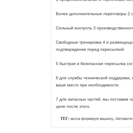
Более дополнительные переговоры 2 о 
Сильный контроль 3 производственного
Свободные тренировка 4 и размещещн
подтверждение перед пересылкой.
5 быстрая и безопасная пересылка сог
6 для службы технической поддержки,
ваше место при необходимости.
7 для запасных частей, мы поставим ч
цене после этого.
ТЕГ:
,
весна формируя машину
Автоматич