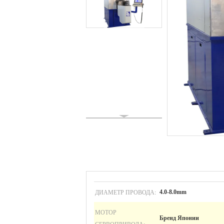
ДИАМЕТР ПРОВОДА:
4.0-8.0mm
МОТОР
Бренд Японии