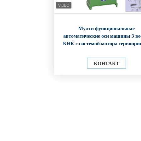
Мулти функциональные
автоматические оси машины 3 в
КНК с системой мотора сервопри
КОНТАКТ