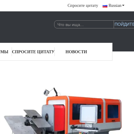
Спросите цитату
Russian
 МЫ
СПРОСИТЕ ЦИТАТУ
НОВОСТИ