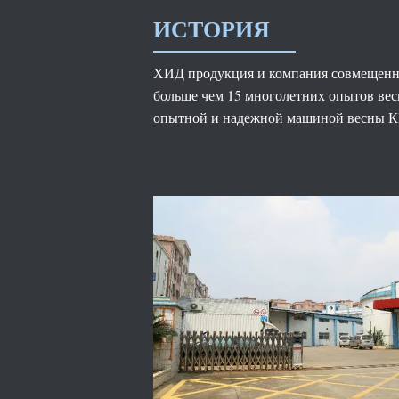
ИСТОРИЯ
ХИД продукция и компания совмещенн
больше чем 15 многолетних опытов весн
опытной и надежной машиной весны КН