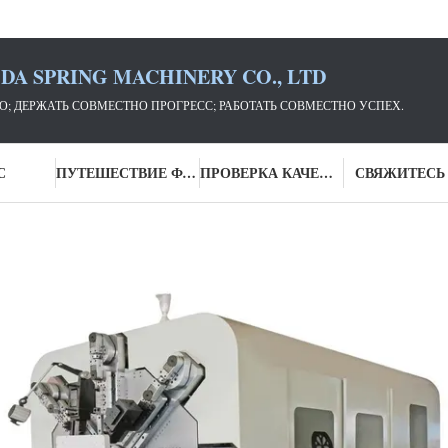
DA SPRING MACHINERY CO., LTD
; ДЕРЖАТЬ СОВМЕСТНО ПРОГРЕСС; РАБОТАТЬ СОВМЕСТНО УСПЕХ.
С
ПУТЕШЕСТВИЕ ФАБРИКИ
ПРОВЕРКА КАЧЕСТВА
СВЯЖИТЕСЬ