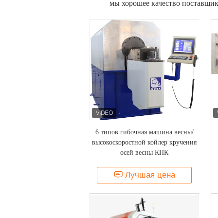
мы хорошее качество поставщик
6 типов гибочная машина весны/
высокоскоростной койлер кручения
осей весны КНК
Лучшая цена