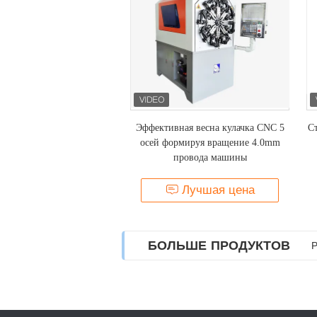
Эффективная весна кулачка CNC 5
Ст
осей формируя вращение 4.0mm
провода машины
Лучшая цена
БОЛЬШЕ ПРОДУКТОВ