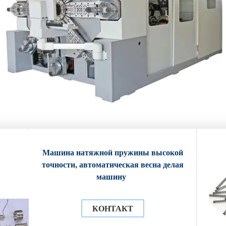
Машина натяжной пружины высокой
точности, автоматическая весна делая
машину
КОНТАКТ