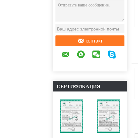
СООБЩЕНИЕ
контакт
СЕРТИФИКАЦИЯ