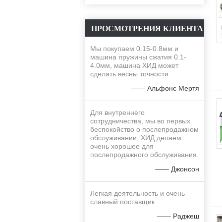
ПРОСМОТРЕНИЯ КЛИЕНТА
Мы покупаем 0.15-0.8мм и
машина пружины сжатия 0.1-
4.0мм, машина ХИД может
сделать весны точности
—— Альфонс Мертя
Для внутреннего
сотрудничества, мы во первых
беспокойство о послепродажном
обслуживании, ХИД делаем
очень хорошее для
послепродажного обслуживания.
—— Джонсон
Легкая деятельность и очень
славный поставщик
—— Раджеш