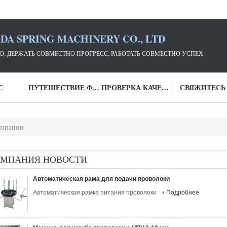
DA SPRING MACHINERY CO., LTD
; ДЕРЖАТЬ СОВМЕСТНО ПРОГРЕСС; РАБОТАТЬ СОВМЕСТНО УСПЕХ.
С
ПУТЕШЕСТВИЕ ФАБРИКИ
ПРОВЕРКА КАЧЕСТВА
СВЯЖИТЕСЬ
омпании
МПАНИЯ НОВОСТИ
Автоматическая рама для подачи проволоки
Автоматическая рамка питания проволоки
Подробнее