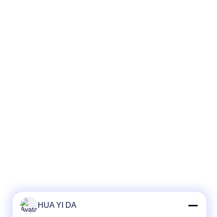
HUA YI DA