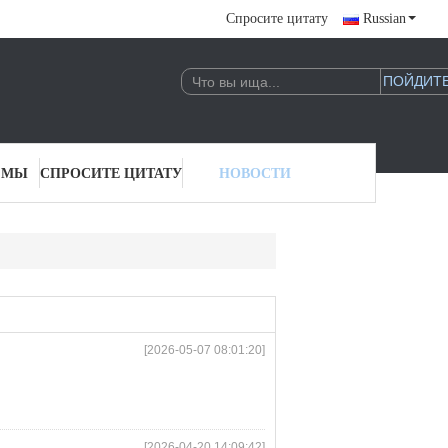
Спросите цитату
Russian
 МЫ
СПРОСИТЕ ЦИТАТУ
НОВОСТИ
[2026-05-07 08:01:20]
[2026-04-20 14:09:42]