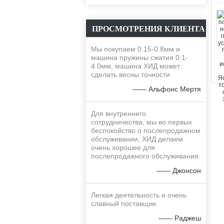
ПРОСМОТРЕНИЯ КЛИЕНТА
Мы покупаем 0.15-0.8мм и
машина пружины сжатия 0.1-
4.0мм, машина ХИД может
сделать весны точности
—— Альфонс Мертя
Для внутреннего
сотрудничества, мы во первых
беспокойство о послепродажном
обслуживании, ХИД делаем
очень хорошее для
послепродажного обслуживания.
—— Джонсон
Легкая деятельность и очень
славный поставщик
—— Раджеш