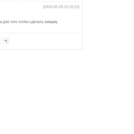
[2020-05-29 10:16:25]
а для того чтобы сделать заварку.
>|