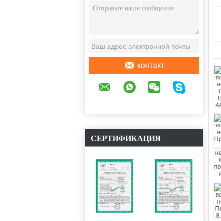
СООБЩЕНИЕ
контакт
СЕРТИФИКАЦИЯ